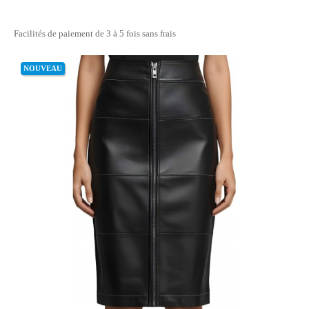
Facilités de paiement de 3 à 5 fois sans frais
NOUVEAU