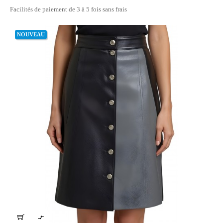
Facilités de paiement de 3 à 5 fois sans frais
NOUVEAU
