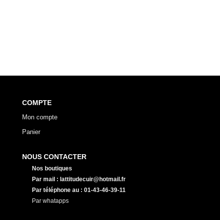
COMPTE
Mon compte
Panier
NOUS CONTACTER
Nos boutiques
Par mail : lattitudecuir@hotmail.fr
Par téléphone au : 01-43-46-39-11
Par whatapps