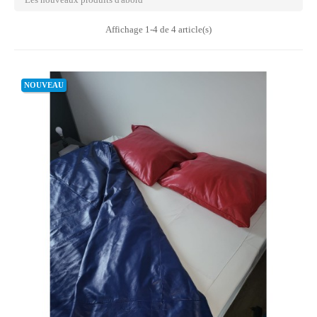
Affichage 1-4 de 4 article(s)
NOUVEAU