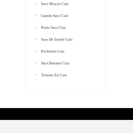
Sacs Moyen Cuir
Grands Sacs Cuir
Petits Sacs Cuir
Sacs De Soirée Cuir
Pochettes Cuir
Sacs Banane Cuir
Trousse En Cuir