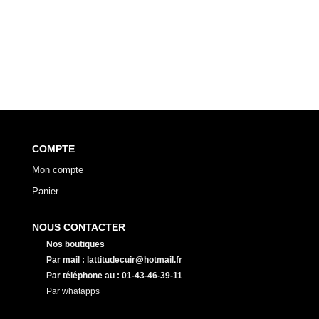
COMPTE
Mon compte
Panier
NOUS CONTACTER
Nos boutiques
Par mail : lattitudecuir@hotmail.fr
Par téléphone au : 01-43-46-39-11
Par whatapps