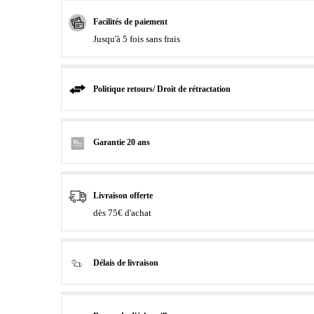
Facilités de paiement
Jusqu'à 5 fois sans frais
Politique retours/ Droit de rétractation
Garantie 20 ans
Livraison offerte
dès 75€ d'achat
Délais de livraison